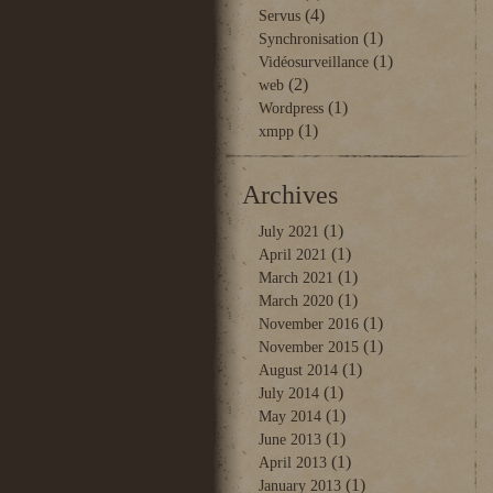
(4)
Servus
(1)
Synchronisation
(1)
Vidéosurveillance
(2)
web
(1)
Wordpress
(1)
xmpp
Archives
(1)
July 2021
(1)
April 2021
(1)
March 2021
(1)
March 2020
(1)
November 2016
(1)
November 2015
(1)
August 2014
(1)
July 2014
(1)
May 2014
(1)
June 2013
(1)
April 2013
(1)
January 2013