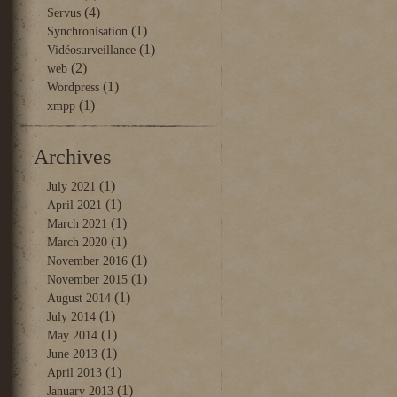
(4)
Servus
(1)
Synchronisation
(1)
Vidéosurveillance
(2)
web
(1)
Wordpress
(1)
xmpp
Archives
(1)
July 2021
(1)
April 2021
(1)
March 2021
(1)
March 2020
(1)
November 2016
(1)
November 2015
(1)
August 2014
(1)
July 2014
(1)
May 2014
(1)
June 2013
(1)
April 2013
(1)
January 2013