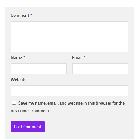
Comment
*
Name
*
Email
*
Website
Save my name, email, and website in this browser for the
next time I comment.