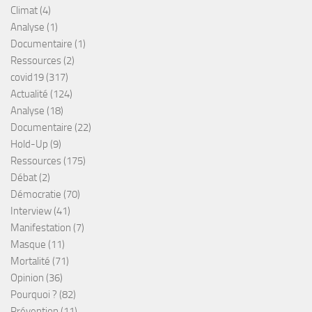
Climat
(4)
Analyse
(1)
Documentaire
(1)
Ressources
(2)
covid19
(317)
Actualité
(124)
Analyse
(18)
Documentaire
(22)
Hold-Up
(9)
Ressources
(175)
Débat
(2)
Démocratie
(70)
Interview
(41)
Manifestation
(7)
Masque
(11)
Mortalité
(71)
Opinion
(36)
Pourquoi ?
(82)
Prévention
(11)