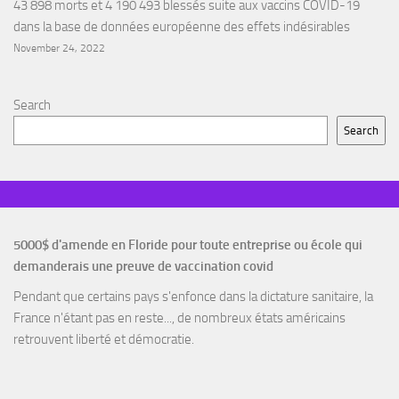
43 898 morts et 4 190 493 blessés suite aux vaccins COVID-19
dans la base de données européenne des effets indésirables
November 24, 2022
Search
Search
5000$ d'amende en Floride pour toute entreprise ou école qui
demanderais une preuve de vaccination covid
Pendant que certains pays s'enfonce dans la dictature sanitaire, la
France n'étant pas en reste..., de nombreux états américains
retrouvent liberté et démocratie.