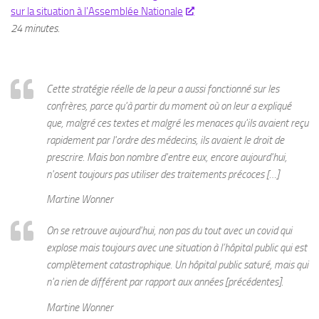
sur la situation à l'Assemblée Nationale
24 minutes.
Cette stratégie réelle de la peur a aussi fonctionné sur les
confrères, parce qu'à partir du moment où on leur a expliqué
que, malgré ces textes et malgré les menaces qu'ils avaient reçu
rapidement par l'ordre des médecins, ils avaient le droit de
prescrire. Mais bon nombre d'entre eux, encore aujourd'hui,
n'osent toujours pas utiliser des traitements précoces […]
Martine Wonner
On se retrouve aujourd'hui, non pas du tout avec un covid qui
explose mais toujours avec une situation à l’hôpital public qui est
complètement catastrophique. Un hôpital public saturé, mais qui
n'a rien de différent par rapport aux années [précédentes].
Martine Wonner