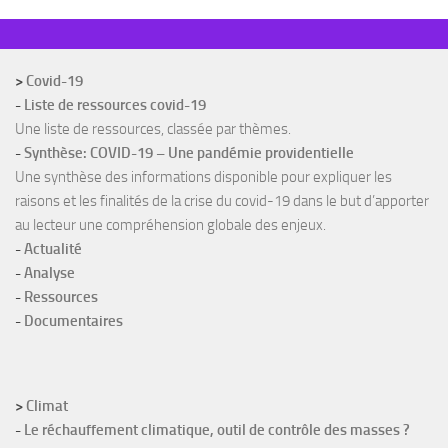
>
Covid-19
-
Liste de ressources covid-19
Une liste de ressources, classée par thèmes.
-
Synthèse: COVID-19 – Une pandémie providentielle
Une synthèse des informations disponible pour expliquer les
raisons et les finalités de la crise du covid-19 dans le but d’apporter
au lecteur une compréhension globale des enjeux.
-
Actualité
-
Analyse
-
Ressources
-
Documentaires
>
Climat
-
Le réchauffement climatique, outil de contrôle des masses ?