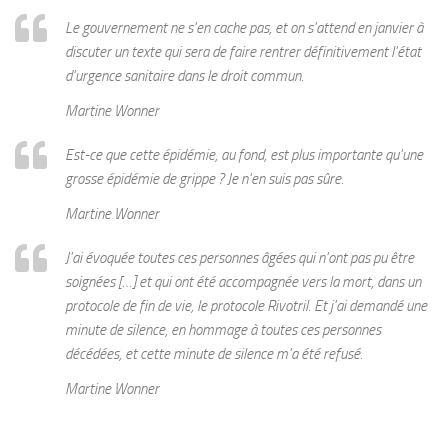
Le gouvernement ne s'en cache pas, et on s'attend en janvier à
discuter un texte qui sera de faire rentrer définitivement l'état
d'urgence sanitaire dans le droit commun.
Martine Wonner
Est-ce que cette épidémie, au fond, est plus importante qu'une
grosse épidémie de grippe ? Je n'en suis pas sûre.
Martine Wonner
J'ai évoquée toutes ces personnes âgées qui n'ont pas pu être
soignées […] et qui ont été accompagnée vers la mort, dans un
protocole de fin de vie, le protocole Rivotril. Et j'ai demandé une
minute de silence, en hommage à toutes ces personnes
décédées, et cette minute de silence m'a été refusé.
Martine Wonner