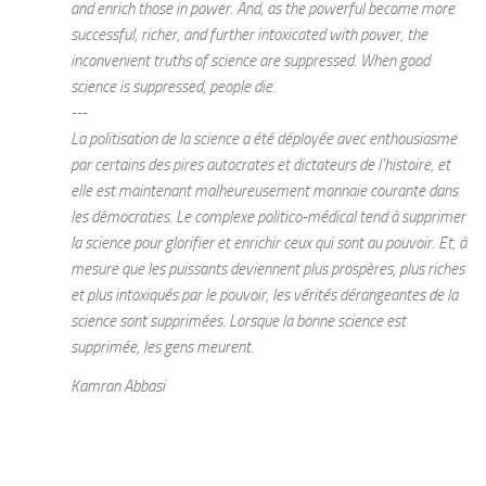
and enrich those in power. And, as the powerful become more
successful, richer, and further intoxicated with power, the
inconvenient truths of science are suppressed. When good
science is suppressed, people die.
---
La politisation de la science a été déployée avec enthousiasme
par certains des pires autocrates et dictateurs de l'histoire, et
elle est maintenant malheureusement monnaie courante dans
les démocraties. Le complexe politico-médical tend à supprimer
la science pour glorifier et enrichir ceux qui sont au pouvoir. Et, à
mesure que les puissants deviennent plus prospères, plus riches
et plus intoxiqués par le pouvoir, les vérités dérangeantes de la
science sont supprimées. Lorsque la bonne science est
supprimée, les gens meurent.
Kamran Abbasi