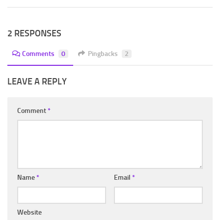
2 RESPONSES
Comments
0
Pingbacks
2
LEAVE A REPLY
Comment
*
Name
*
Email
*
Website