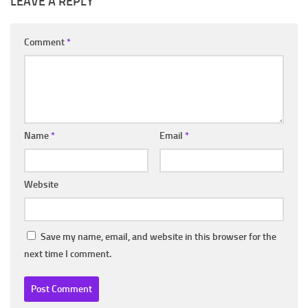
LEAVE A REPLY
Comment
*
Name
*
Email
*
Website
Save my name, email, and website in this browser for the
next time I comment.