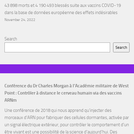
43 898 morts et 4 190 493 blessés suite aux vaccins COVID-19
dans la base de données européenne des effets indésirables
November 24, 2022
Search
Search
Conférence du Dr Charles Morgan à l’Académie militaire de West
Point : Contrôler à distance le cerveau humain via des vaccins
ARNm
Une conférence de 2018 qui nous apprend qu'injecter des
morceaux d'ARN pour fabriquer des cellules dormantes, activée par
un signal électrique extérieur, pour contrôler le comportement d'un
être vivant est une possibilité de la science d'aujourd'hui. Des