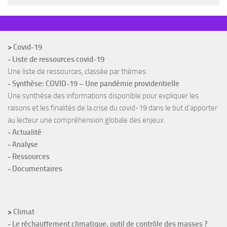
>
Covid-19
-
Liste de ressources covid-19
Une liste de ressources, classée par thèmes.
-
Synthèse: COVID-19 – Une pandémie providentielle
Une synthèse des informations disponible pour expliquer les
raisons et les finalités de la crise du covid-19 dans le but d’apporter
au lecteur une compréhension globale des enjeux.
-
Actualité
-
Analyse
-
Ressources
-
Documentaires
>
Climat
-
Le réchauffement climatique, outil de contrôle des masses ?