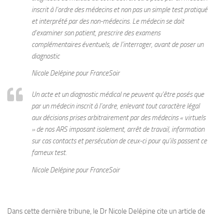
inscrit à l’ordre des médecins et non pas un simple test pratiqué
et interprété par des non-médecins. Le médecin se doit
d’examiner son patient, prescrire des examens
complémentaires éventuels, de l’interroger, avant de poser un
diagnostic
Nicole Delépine pour FranceSoir
Un acte et un diagnostic médical ne peuvent qu’être posés que
par un médecin inscrit à l’ordre, enlevant tout caractère légal
aux décisions prises arbitrairement par des médecins « virtuels
» de nos ARS imposant isolement, arrêt de travail, information
sur cas contacts et persécution de ceux-ci pour qu’ils passent ce
fameux test.
Nicole Delépine pour FranceSoir
Dans cette dernière tribune, le Dr Nicole Delépine cite un article de