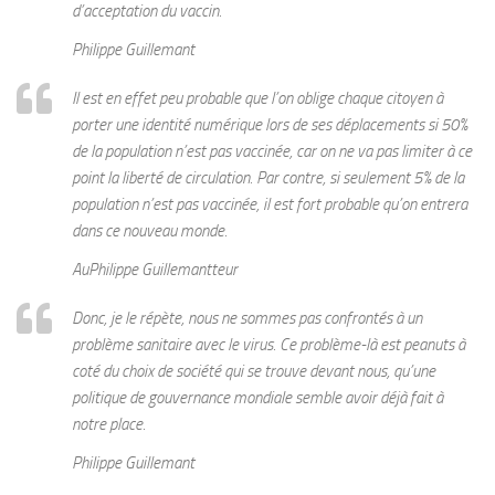
d’acceptation du vaccin.
Philippe Guillemant
Il est en effet peu probable que l’on oblige chaque citoyen à
porter une identité numérique lors de ses déplacements si 50%
de la population n’est pas vaccinée, car on ne va pas limiter à ce
point la liberté de circulation. Par contre, si seulement 5% de la
population n’est pas vaccinée, il est fort probable qu’on entrera
dans ce nouveau monde.
AuPhilippe Guillemantteur
Donc, je le répète, nous ne sommes pas confrontés à un
problème sanitaire avec le virus. Ce problème-là est peanuts à
coté du choix de société qui se trouve devant nous, qu’une
politique de gouvernance mondiale semble avoir déjà fait à
notre place.
Philippe Guillemant