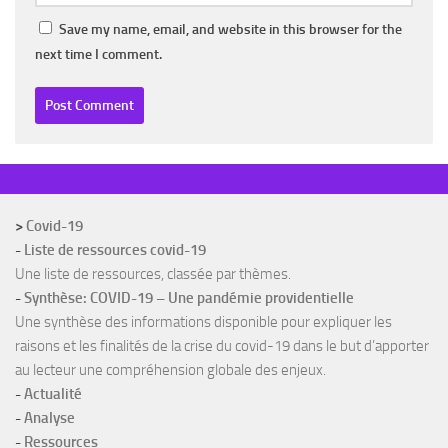
Save my name, email, and website in this browser for the
next time I comment.
>
Covid-19
-
Liste de ressources covid-19
Une liste de ressources, classée par thèmes.
-
Synthèse: COVID-19 – Une pandémie providentielle
Une synthèse des informations disponible pour expliquer les
raisons et les finalités de la crise du covid-19 dans le but d’apporter
au lecteur une compréhension globale des enjeux.
-
Actualité
-
Analyse
-
Ressources