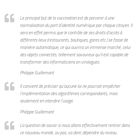
Le principal but de la vaccination est de parvenir à une
normalisation du port d’identité numérique par chaque citoyen. Il
sera en effet permis que le contrôle de ses droits d’accès à
différents lieux (restaurants, boutiques, gares etc.) se fasse de
manière automatique, ce qui ouvrira un immense marché, celui
des objets connectés, tellement savoureux qu’il est capable de
transformer des informaticiens en virologues.
Philippe Guillemant
Il convient de préciser qu’aucune loi ne pourrait empêcher
l’implémentation des algorithmes correspondants, mais
seulement en interdire l’usage.
Philippe Guillemant
La question de savoir si nous allons effectivement rentrer dans
ce nouveau monde, ou pas, va donc dépendre du niveau