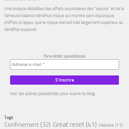
Une analyse détaillées des effets secondaires des "vaccins" et de la
fameuse balance bénéfice/risque qui montre sans équivoque,
chiffres à l'appui, que le risque réel est très largement supérieur au
bénéfice supposé.
Newsletter quotidienne
Voir les autres possibilités pour suivre le blog.
Tags
Great reset
(41)
Confinement
(32)
Histoire
(11)