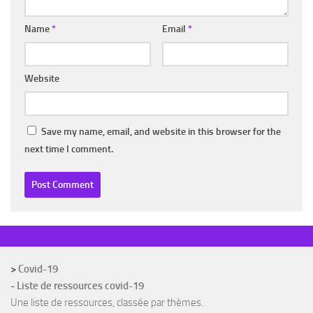
Name
*
Email
*
Website
Save my name, email, and website in this browser for the
next time I comment.
>
Covid-19
-
Liste de ressources covid-19
Une liste de ressources, classée par thèmes.