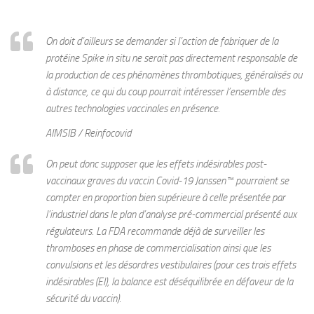
On doit d’ailleurs se demander si l’action de fabriquer de la
protéine Spike in situ ne serait pas directement responsable de
la production de ces phénomènes thrombotiques, généralisés ou
à distance, ce qui du coup pourrait intéresser l’ensemble des
autres technologies vaccinales en présence.
AIMSIB / Reinfocovid
On peut donc supposer que les effets indésirables post-
vaccinaux graves du vaccin Covid-19 Janssen™ pourraient se
compter en proportion bien supérieure à celle présentée par
l’industriel dans le plan d’analyse pré-commercial présenté aux
régulateurs. La FDA recommande déjà de surveiller les
thromboses en phase de commercialisation ainsi que les
convulsions et les désordres vestibulaires (pour ces trois effets
indésirables (EI), la balance est déséquilibrée en défaveur de la
sécurité du vaccin).