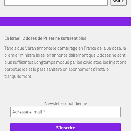
Search
En Israël, 2 doses de Pfizer ne suffisent plus
Tandis que Véran annonce le démarrage en France de la 3e dose, le
premier ministre israélien annonce clairement que 2 doses ne sont
plus suffisantes.Longtemps moqué par les covidistes, les injections
perpétuelles et le pass sanitaire en abonnement s'installe
tranquillement.
Newsletter quotidienne