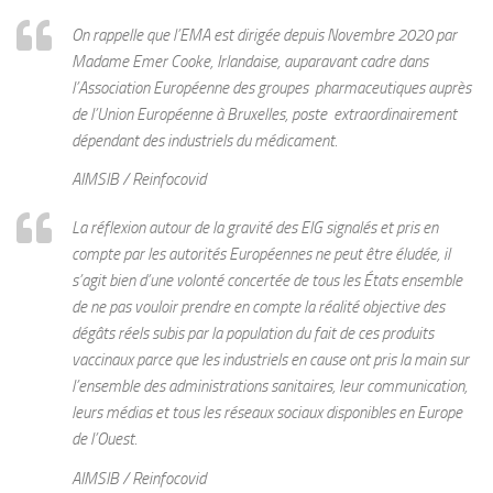
On rappelle que l’EMA est dirigée depuis Novembre 2020 par
Madame Emer Cooke, Irlandaise, auparavant cadre dans
l’Association Européenne des groupes pharmaceutiques auprès
de l’Union Européenne à Bruxelles, poste extraordinairement
dépendant des industriels du médicament.
AIMSIB / Reinfocovid
La réflexion autour de la gravité des EIG signalés et pris en
compte par les autorités Européennes ne peut être éludée, il
s’agit bien d’une volonté concertée de tous les États ensemble
de ne pas vouloir prendre en compte la réalité objective des
dégâts réels subis par la population du fait de ces produits
vaccinaux parce que les industriels en cause ont pris la main sur
l’ensemble des administrations sanitaires, leur communication,
leurs médias et tous les réseaux sociaux disponibles en Europe
de l’Ouest.
AIMSIB / Reinfocovid