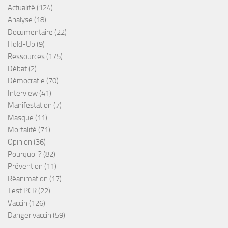
Actualité
(124)
Analyse
(18)
Documentaire
(22)
Hold-Up
(9)
Ressources
(175)
Débat
(2)
Démocratie
(70)
Interview
(41)
Manifestation
(7)
Masque
(11)
Mortalité
(71)
Opinion
(36)
Pourquoi ?
(82)
Prévention
(11)
Réanimation
(17)
Test PCR
(22)
Vaccin
(126)
Danger vaccin
(59)