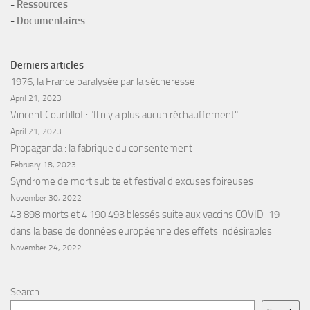
-
Ressources
-
Documentaires
Derniers articles
1976, la France paralysée par la sécheresse
April 21, 2023
Vincent Courtillot : "Il n'y a plus aucun réchauffement"
April 21, 2023
Propaganda : la fabrique du consentement
February 18, 2023
Syndrome de mort subite et festival d'excuses foireuses
November 30, 2022
43 898 morts et 4 190 493 blessés suite aux vaccins COVID-19
dans la base de données européenne des effets indésirables
November 24, 2022
Search