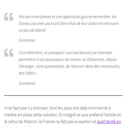
Via son smartphone et une application gouvernementale, les
Danois vaccinés pourront faire état de leur statut et retrouver
un peu de liberté.
Euronews
Concrètement, ce passeport vaccinal devrait par exemple
permettre à son possesseur de revenir au Danemark, depuis
l'étranger, sans quarantaine, de réserver dans des restaurants,
des hôtels...
Euronews
Il ne faut pas s'y tromper, tout les pays ont déjà commencé à
mettre en place cette solution. Et malgré ce que prétend l'article et
le refus de Macron, la France ne fait pas exception et
avait tenté en