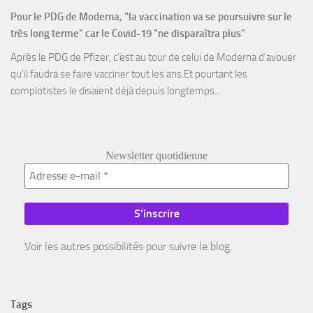
Pour le PDG de Moderna, "la vaccination va se poursuivre sur le
très long terme" car le Covid-19 "ne disparaîtra plus"
Après le PDG de Pfizer, c'est au tour de celui de Moderna d'avouer
qu'il faudra se faire vacciner tout les ans.Et pourtant les
complotistes le disaient déjà depuis longtemps...
Newsletter quotidienne
Voir les autres possibilités pour suivre le blog.
Tags