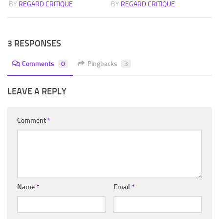
BY
REGARD CRITIQUE
BY
REGARD CRITIQUE
3 RESPONSES
Comments
0
Pingbacks
3
LEAVE A REPLY
Comment
*
Name
*
Email
*