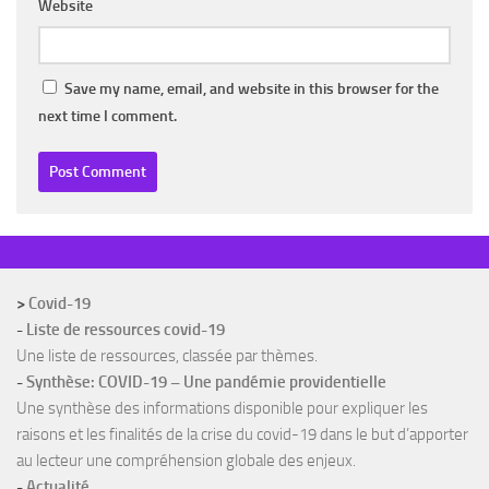
Website
Save my name, email, and website in this browser for the
next time I comment.
>
Covid-19
-
Liste de ressources covid-19
Une liste de ressources, classée par thèmes.
-
Synthèse: COVID-19 – Une pandémie providentielle
Une synthèse des informations disponible pour expliquer les
raisons et les finalités de la crise du covid-19 dans le but d’apporter
au lecteur une compréhension globale des enjeux.
-
Actualité