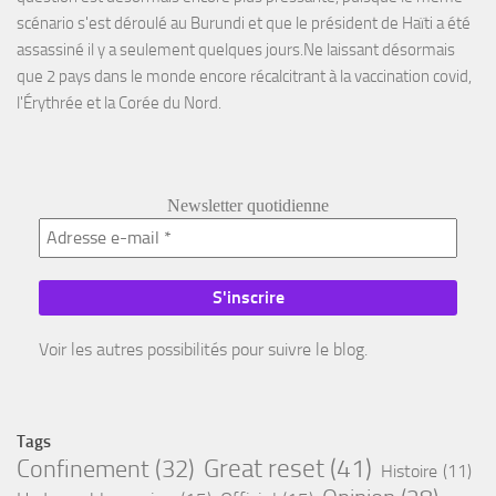
scénario s'est déroulé au Burundi et que le président de Haïti a été
assassiné il y a seulement quelques jours.Ne laissant désormais
que 2 pays dans le monde encore récalcitrant à la vaccination covid,
l'Érythrée et la Corée du Nord.
Newsletter quotidienne
Voir les autres possibilités pour suivre le blog.
Tags
Great reset
(41)
Confinement
(32)
Histoire
(11)