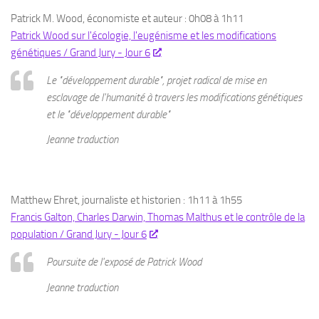
Patrick M. Wood, économiste et auteur : 0h08 à 1h11
Patrick Wood sur l'écologie, l'eugénisme et les modifications
génétiques / Grand Jury - Jour 6
Le "développement durable", projet radical de mise en
esclavage de l'humanité à travers les modifications génétiques
et le "développement durable"
Jeanne traduction
Matthew Ehret, journaliste et historien : 1h11 à 1h55
Francis Galton, Charles Darwin, Thomas Malthus et le contrôle de la
population / Grand Jury - Jour 6
Poursuite de l'exposé de Patrick Wood
Jeanne traduction