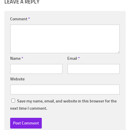
LEAVE A REPLY
Comment
*
Name
*
Email
*
Website
Save my name, email, and website in this browser for the
next time I comment.